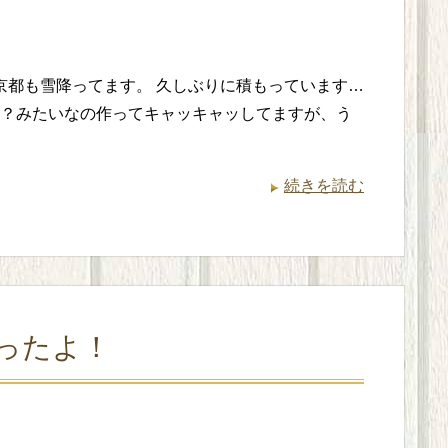
京都も雪降ってます。 久しぶりに積もっています…
？みたいなの作ってキャッキャッしてますが、う
続きを読む
ったよ！